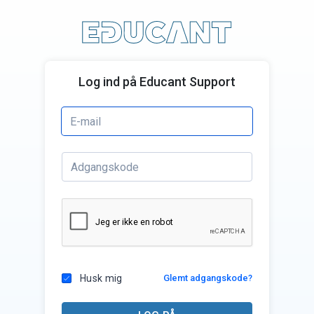
Log ind på Educant Support
Husk mig
Glemt adgangskode?