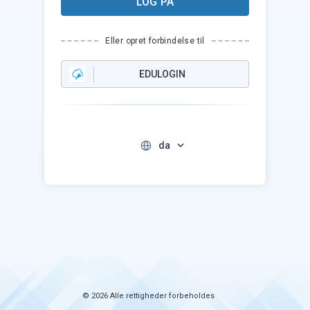
LOG PÅ
Eller opret forbindelse til
EDULOGIN
da
© 2026 Alle rettigheder forbeholdes